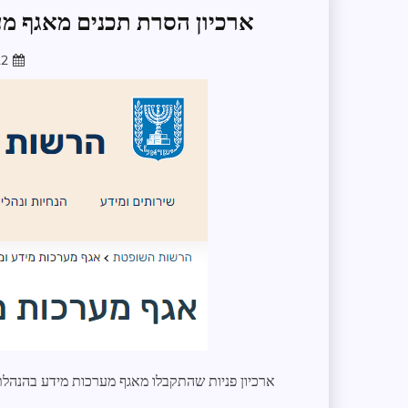
ארכיון הסרת תכנים מאגף מ
22
ארכיון פניות שהתקבלו מאגף מערכות מידע בהנהלת 