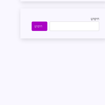
חיפוש
חיפוש