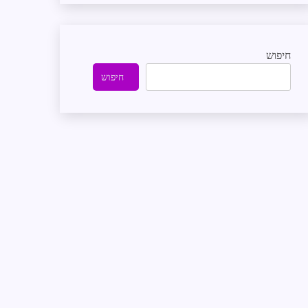
חיפוש
חיפוש