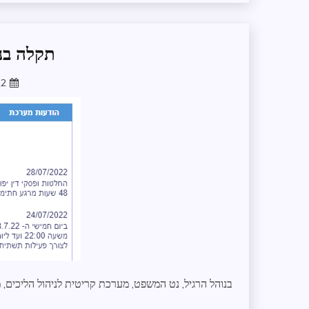
תקלה בנט 7/22
22
בנוהל הרגיל, נט המשפט, מערכת קריטית לניהול הליכים