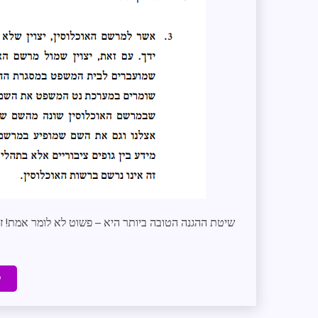
שיטת ההגנה הטובה ביותר היא – פשוט לא לומר אמת! ז
ק