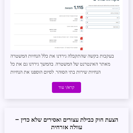
פרויקטים
בעקבות בקשה שהתקבלה גירדנו את כלל הנחיות המשטרה
מאתר האינטרנט של המשטרה. בהמשך גירדנו גם את כל
הנחיות שירות בתי הסוהר. לסיום הוספנו את הנחיות
קרא/י עוד
הצעת חוק כבילת עצורים ואסירים שלא כדין –
אכיפה
וביטחון
עוולה אזרחית
אישי