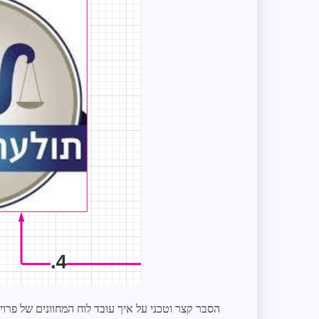
הסבר קצר וטכני על איך עובד לוח המחוונים של פרוי