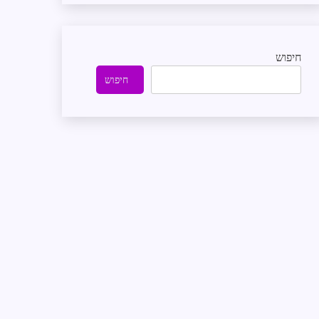
חיפוש
חיפוש