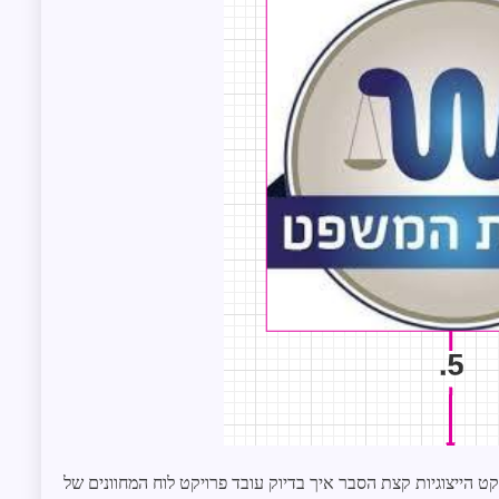
קט הייצוגיות קצת הסבר איך בדיוק עובד פרויקט לוח המחוונים של