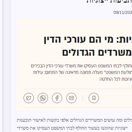
ביעות ייצוגיות
משפט
09/11/20
תובענות
zomer
ייצוגיות
תולעת
המשפט
ובילים ומה עושים המשרדים הגדולים אלפי בקשות לאישור תובענות
ייצוגיות שהוגשו בעשור החולף לבתי המשפט העסיקו את משרדי