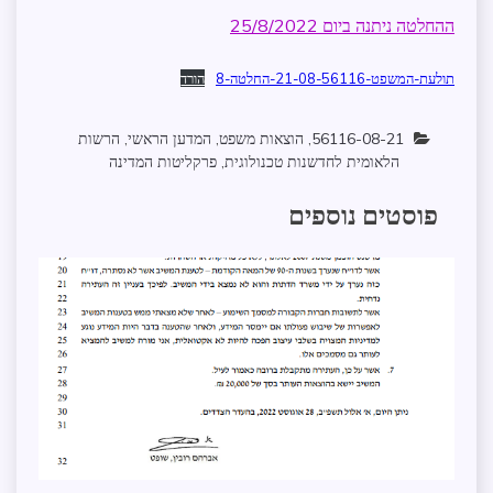
ההחלטה ניתנה ביום 25/8/2022
תולעת-המשפט-21-08-56116-החלטה-8
הורד
56116-08-21
,
הוצאות משפט
,
המדען הראשי
,
הרשות
הלאומית לחדשנות טכנולוגית
,
פרקליטות המדינה
פוסטים נוספים