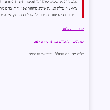
במשטרה ממשיכים לטעון כי אכיפת תקנות הקורונה אינה
NEWS עולה תמונה שונה. מחוזות צפון וחוף, בהם
העבירות השכיחות: מעבר על הגבלת המרחק ואי-עטיי
לכתבה המלאה
לנתונים הגולמיים באתר מידע לעם
ללוח מחוונים הכולל עיבוד של הנתונים