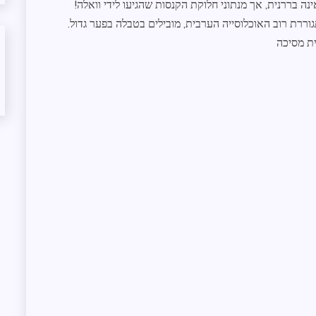
 בררנית, אך מנתוני חלוקת הקנסות שהגיעו לידי וואלה!
 מתגוררת רוב האוכלוסייה הערבית, מובילים בטבלה בפער גדול.
ת מסיכה