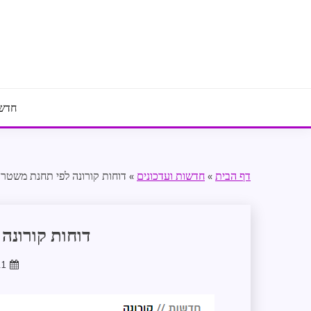
Ski
t
conten
חדשו
דף הבית
»
חדשות ועדכונים
»
דוחות קורונה לפי תחנת משטר
דוחות קורונה
21