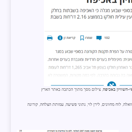
, צילום מסך מתוך הכתבה באתר הארץ
ואלה
,
לוח מחוונים
,
לירן לוי
,
נתוני פשיעה
,
עמותת הצלחה
,
קורונה