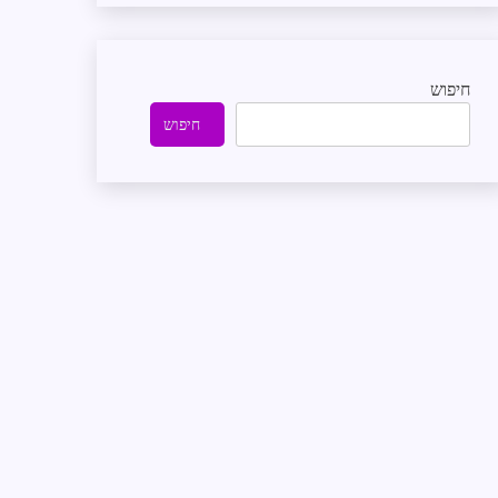
חיפוש
חיפוש