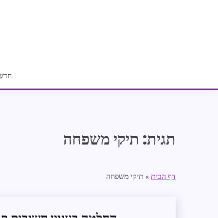
Ski
t
conten
חדשו
תגית:
תיקי משפחה
דף הבית
»
תיקי משפחה