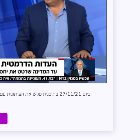
ביום 27/11/21 בתוכנית פגוש את העית
ק