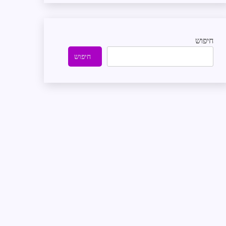
חיפוש
חיפוש