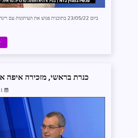
ביום 23/05/22 בתוכנית פגוש את העיתונות
ק
כנרת בראשי, מזכירה איפה א
21