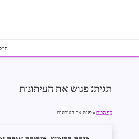
Ski
t
conten
חדשו
תגית:
פגוש את העיתונות
דף הבית
»
פגוש את העיתונות