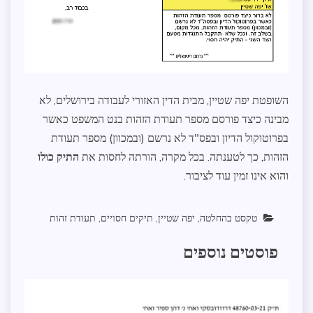
השופטת יפה שטיין, מבית הדין האזורי לעבודה בירושלים, לא
מבינה כיצד פורסם מספר תעודת הזהות בנט המשפט כאשר
בפרוטוקול הדיון ובפס"ד לא נרשם (ובמכוון) מספר תעודת
הזהות, כך לטענתה. בכל מקרה, הורתה לחסות את
התיק כולו
והוא אינו זמין עוד לציבור.
טקסט בהחלטה
,
יפה שטיין
,
תיקים חסויים
,
תעודת זהות
פוסטים נוספים