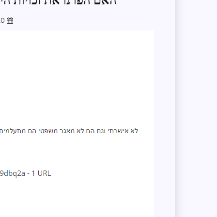
האם הפרנו את זכויות הי
20