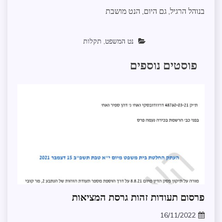
בנוהל הרגיל, גם היום, הנט מושבת
נט המשפט
,
תקלות
פוסטים נוספים
אבטחת
פרסום תעודות זהות גרסת המציאות
מידע
16/11/2022
ממשל