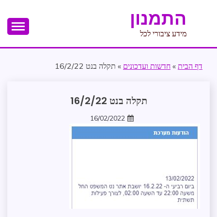
Ski
התמנון
t
conten
מידע ציבורי לכל
דף הבית
»
חדשות ועדכונים
»
תקלה בנט 16/2/22
תקלות
תקלה בנט 16/2/22
בנט
המשפט
16/02/2022
zomer