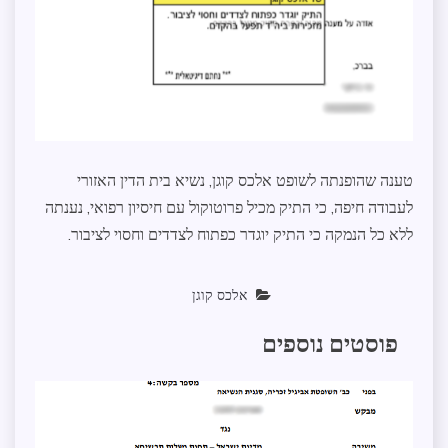
טענה שהופנתה לשופט אלכס קוגן, נשיא בית הדין האזורי
לעבודה חיפה, כי התיק מכיל פרוטוקול עם חיסיון רפואי, נענתה
ללא כל הנמקה כי התיק יוגדר כפתוח לצדדים וחסוי לציבור.
אלכס קוגן
פוסטים נוספים