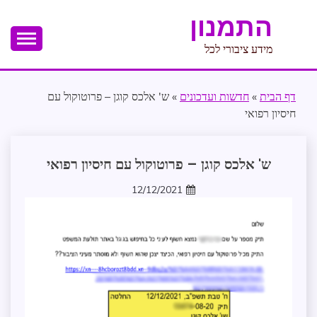
Ski
התמנון
t
conten
מידע ציבורי לכל
דף הבית
»
חדשות ועדכונים
»
ש' אלכס קוגן – פרוטוקול עם
חיסיון רפואי
החלטת
ש' אלכס קוגן – פרוטוקול עם חיסיון רפואי
חיסוי
12/12/2021
zomer