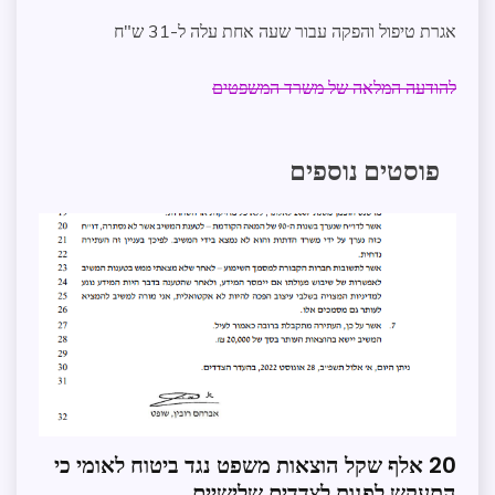
אגרת טיפול והפקה עבור שעה אחת עלה ל-31 ש"ח
להודעה המלאה של משרד המשפטים
פוסטים נוספים
חופש
20 אלף שקל הוצאות משפט נגד ביטוח לאומי כי
מידע
התעקש לפנות לצדדים שלישיים